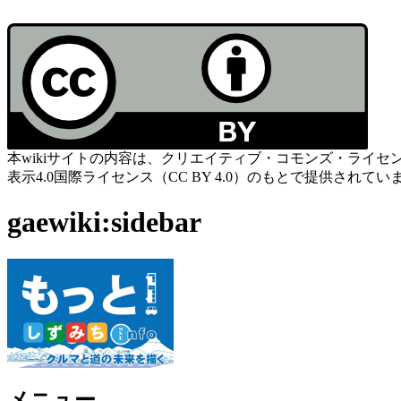
本wikiサイトの内容は、クリエイティブ・コモンズ・ライセ
表示4.0国際ライセンス（CC BY 4.0）のもとで提供されてい
gaewiki:sidebar
メニュー