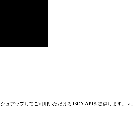
ッシュアップしてご利用いただける
JSON API
を提供します。 