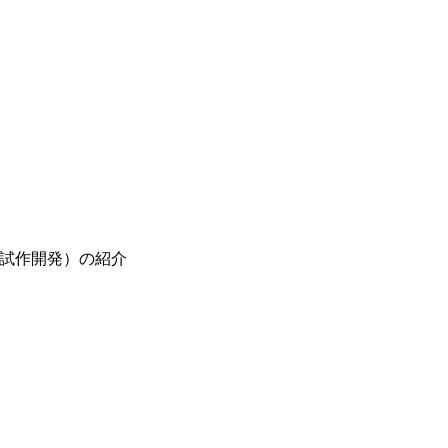
。
（試作開発）の紹介