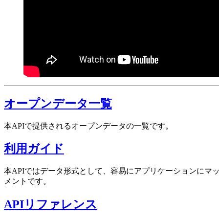
オープンデータ一覧
本APIで提供されるオープンデータの一覧です。
利用ガイド
本APIではデータ形式として、容易にアプリケーションにマ
メントです。
APIリファレンス