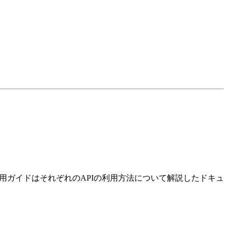
利用ガイドはそれぞれのAPIの利用方法について解説したドキュ