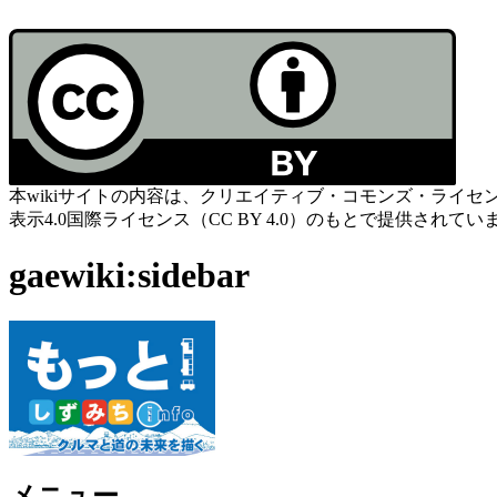
本wikiサイトの内容は、クリエイティブ・コモンズ・ライセ
表示4.0国際ライセンス（CC BY 4.0）のもとで提供されてい
gaewiki:sidebar
メニュー