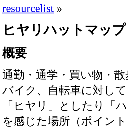
resourcelist
»
ヒヤリハットマップ
概要
通勤・通学・買い物・散
バイク、自転車に対して
「ヒヤリ」としたり「ハ
を感じた場所（ポイント