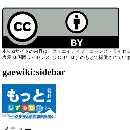
本wikiサイトの内容は、クリエイティブ・コモンズ・ライセ
表示4.0国際ライセンス（CC BY 4.0）のもとで提供されてい
gaewiki:sidebar
メニュー