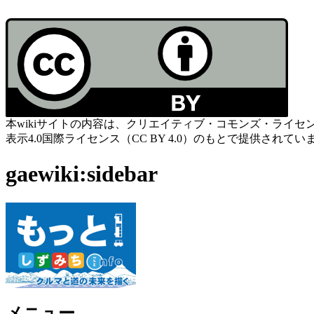
本wikiサイトの内容は、クリエイティブ・コモンズ・ライセ
表示4.0国際ライセンス（CC BY 4.0）のもとで提供されてい
gaewiki:sidebar
メニュー