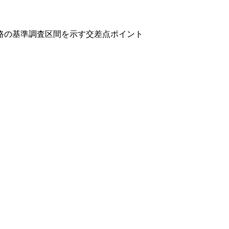
路の基準調査区間を示す交差点ポイント